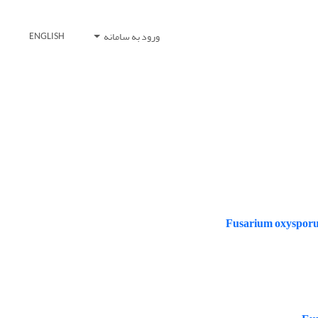
ورود به سامانه
ENGLISH