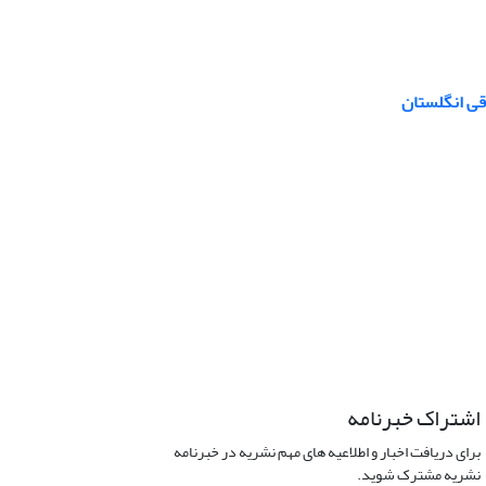
اشتراک خبرنامه
برای دریافت اخبار و اطلاعیه های مهم نشریه در خبرنامه
نشریه مشترک شوید.