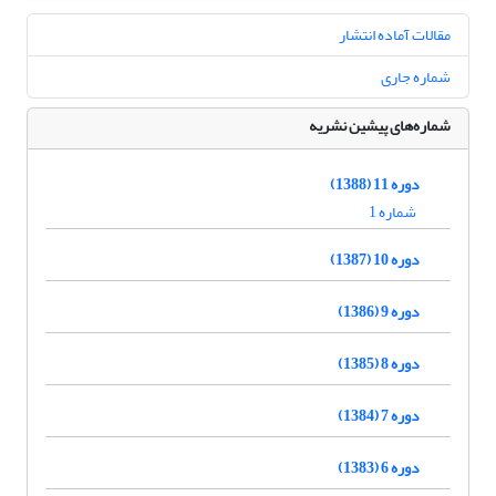
مقالات آماده انتشار
شماره جاری
شماره‌های پیشین نشریه
دوره 11 (1388)
شماره 1
دوره 10 (1387)
دوره 9 (1386)
دوره 8 (1385)
دوره 7 (1384)
دوره 6 (1383)