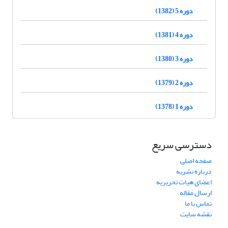
دوره 5 (1382)
دوره 4 (1381)
دوره 3 (1380)
دوره 2 (1379)
دوره 1 (1378)
دسترسی سریع
صفحه اصلی
درباره نشریه
اعضای هیات تحریریه
ارسال مقاله
تماس با ما
نقشه سایت